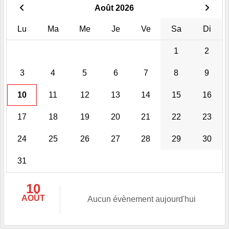
Août 2026
Lu
Ma
Me
Je
Ve
Sa
Di
1
2
3
4
5
6
7
8
9
10
11
12
13
14
15
16
17
18
19
20
21
22
23
24
25
26
27
28
29
30
31
10
AOÛT
Aucun évènement aujourd'hui